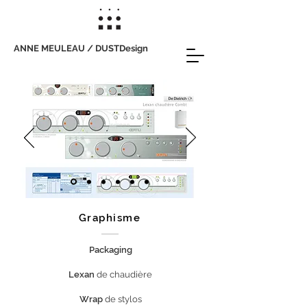
ANNE MEULEAU / DUSTDesign
Graphisme
Packaging
Lexan
de chaudière
Wrap
de stylos