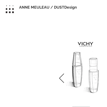
ANNE MEULEAU / DUSTDesign